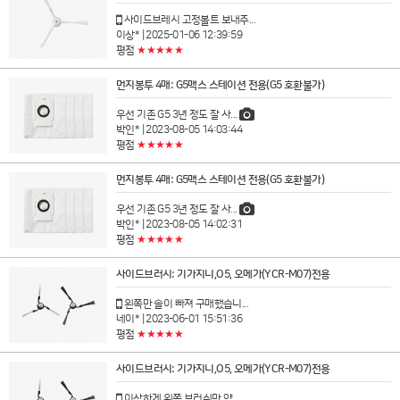
사이드브레시 고정볼트 보내주...
이상*
| 2025-01-06 12:39:59
★★★★★
평점
먼지봉투 4매: G5맥스 스테이션 전용(G5 호환불가)
우선 기존 G5 3년 정도 잘 사...
박인*
| 2023-08-05 14:03:44
★★★★★
평점
먼지봉투 4매: G5맥스 스테이션 전용(G5 호환불가)
우선 기존 G5 3년 정도 잘 사...
박인*
| 2023-08-05 14:02:31
★★★★★
평점
사이드브러시: 기가지니,O5, 오메가(YCR-M07)전용
왼쪽만 솔이 빠져 구매했습니...
네이*
| 2023-06-01 15:51:36
★★★★★
평점
사이드브러시: 기가지니,O5, 오메가(YCR-M07)전용
이상하게 왼쪽 브러쉬만 약...