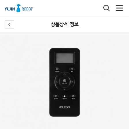
상품상세 정보