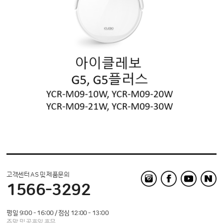
고객센터 AS 및 제품문의
1566-3292
평일 9:00 - 16:00 / 점심 12:00 - 13:00
주말 및 공휴일 휴무