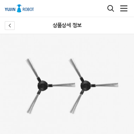
상품상세 정보