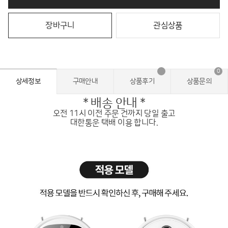
장바구니
관심상품
0
상세정보
구매안내
상품후기
상품문의
* 배송 안내 *
오전 11시 이전 주문 건까지 당일 출고
대한통운 택배 이용 합니다.