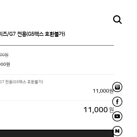
리즈/G7 전용(G5맥스 호환불가)
000원
000
원
G7 전용(G5맥스 호환불가)
11,000
원
11,000
원