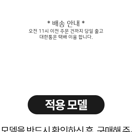
* 배송 안내 *
오전 11시 이전 주문 건까지 당일 출고
대한통운 택배 이용 합니다.