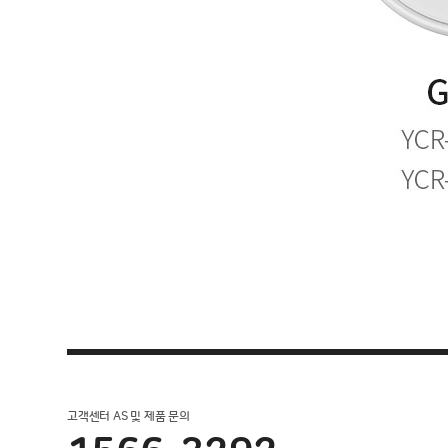
고객센터 AS 및 제품 문의