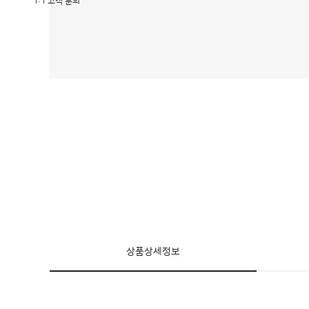
1:1 고객 문의
상품상세정보