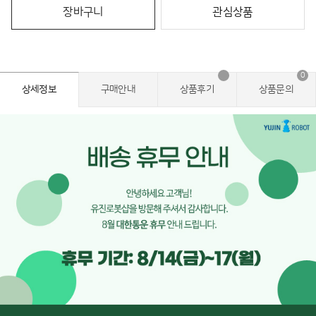
장바구니
관심상품
0
상세정보
구매안내
상품후기
상품문의