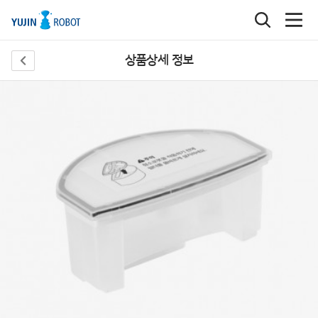
상품상세 정보