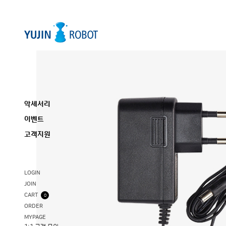
악세서리
이벤트
고객지원
LOGIN
JOIN
CART
0
ORDER
MYPAGE