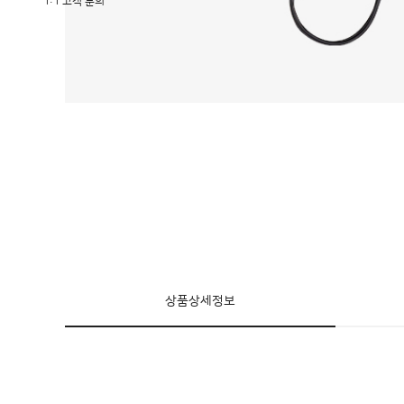
1:1 고객 문의
상품상세정보