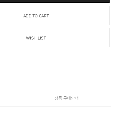
ADD TO CART
WISH LIST
상품 구매안내