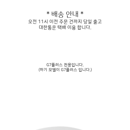
* 배송 안내 *
오전 11시 이전 주문 건까지 당일 출고
대한통운 택배 이용 합니다.
G7플러스 전용입니다.
(하기 모델이 G7플러스 입니다.)