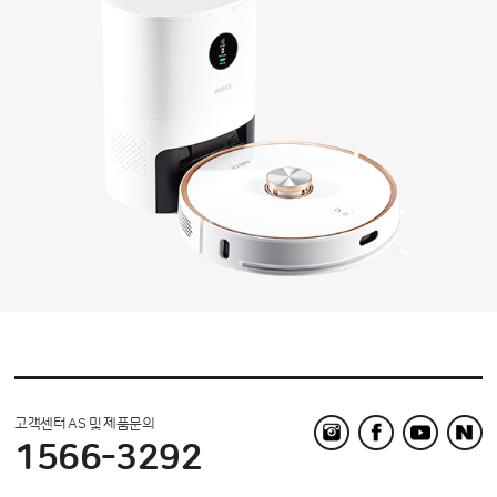
고객센터 AS 및 제품문의
1566-3292