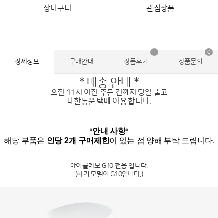
장바구니
관심상품
0
상세정보
구매안내
상품후기
상품문의
* 배송 안내 *
오전 11시 이전 주문 건까지 당일 출고
대한통운 택배 이용 합니다.
*안내 사항*
해당 부품은
인당 2개 구매제한
이 있는 점 양해 부탁 드립니다.
아이클레보 G10 전용 입니다.
(하기 모델이 G10입니다.)