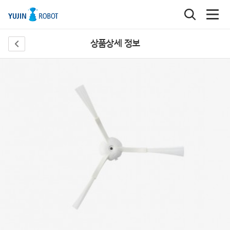
상품상세 정보