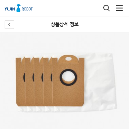
상품상세 정보