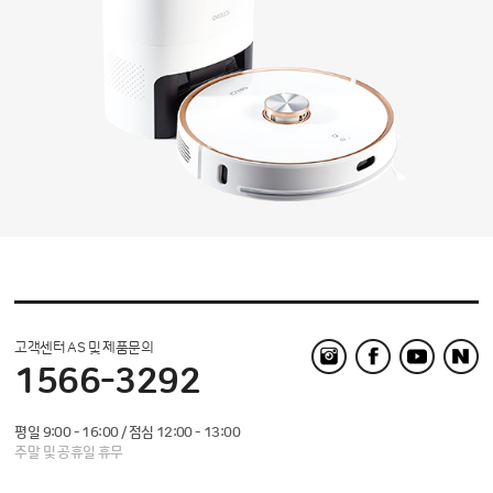
고객센터 AS 및 제품문의
1566-3292
평일 9:00 - 16:00 / 점심 12:00 - 13:00
주말 및 공휴일 휴무