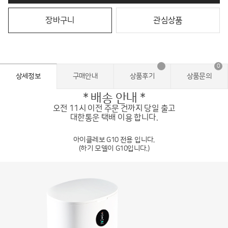
장바구니
관심상품
0
상세정보
구매안내
상품후기
상품문의
* 배송 안내 *
오전 11시 이전 주문 건까지 당일 출고
대한통운 택배 이용 합니다.
아이클레보 G10 전용 입니다.
(하기 모델이 G10입니다.)