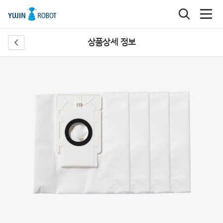
상품상세 정보