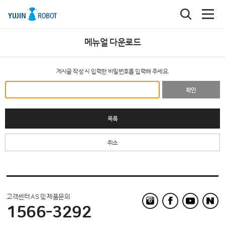
메뉴얼 다운로드
게시글 작성 시 입력한 비밀번호를 입력해 주세요.
확인
목록
취소
고객센터 AS 및 제품문의
1566-3292