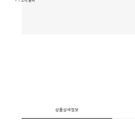
1:1 고객 문의
상품상세정보