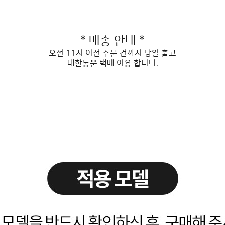
* 배송 안내 *
오전 11시 이전 주문 건까지 당일 출고
대한통운 택배 이용 합니다.