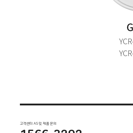
고객센터 AS 및 제품 문의