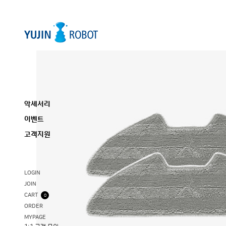
악세서리
이벤트
고객지원
LOGIN
JOIN
CART
0
ORDER
MYPAGE