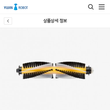
상품상세 정보