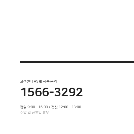
고객센터 AS 및 제품 문의
1566-3292
평일 9:00 - 16:00 / 점심 12:00 - 13:00
주말 및 공휴일 휴무