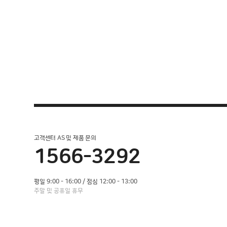
고객센터 AS 및 제품 문의
1566-3292
평일 9:00 - 16:00 / 점심 12:00 - 13:00
주말 및 공휴일 휴무