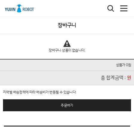
장바구니
장바구니 상품이 없습니다.
상품가 0원
총 합계금액 :
원
지역별 배송정책에 따라 배송비가 변동될 수 있습니다.
주문하기