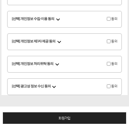
[선택] 개인정보 수집·이용 동의
동의
[선택] 개인정보 제3자 제공 동의
동의
[선택] 개인정보 처리위탁 동의
동의
[선택] 광고성 정보 수신 동의
동의
회원가입