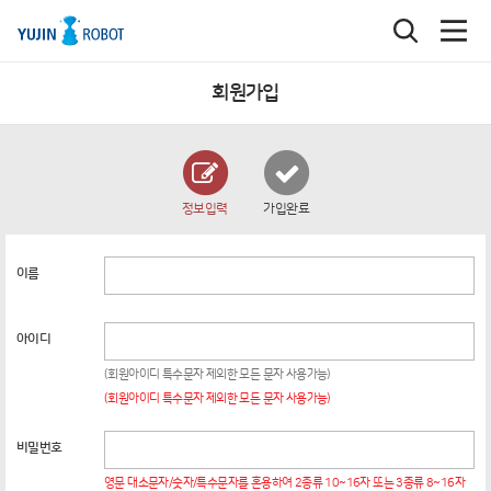
회원가입
정보입력
가입완료
이름
아이디
(회원아이디 특수문자 제외한 모든 문자 사용가능)
(회원아이디 특수문자 제외한 모든 문자 사용가능)
비밀번호
영문 대소문자/숫자/특수문자를 혼용하여 2종류 10~16자 또는 3종류 8~16자