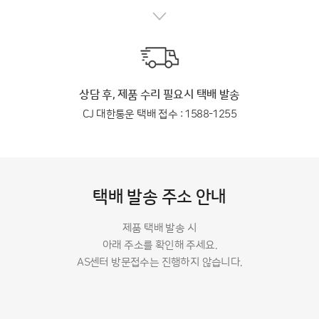
상담 후, 제품 수리 필요시 택배 발송
CJ 대한통운 택배 접수 : 1588-1255
택배 발송 주소 안내
제품 택배 발송 시
아래 주소를 확인해 주세요.
AS센터 방문접수는 진행하지 않습니다.