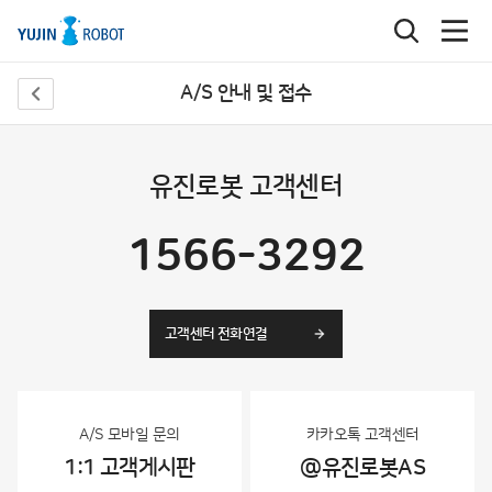
A/S 안내 및 접수
유진로봇 고객센터
1566-3292
고객센터 전화연결
A/S 모바일 문의
카카오톡 고객센터
1:1 고객게시판
@유진로봇AS