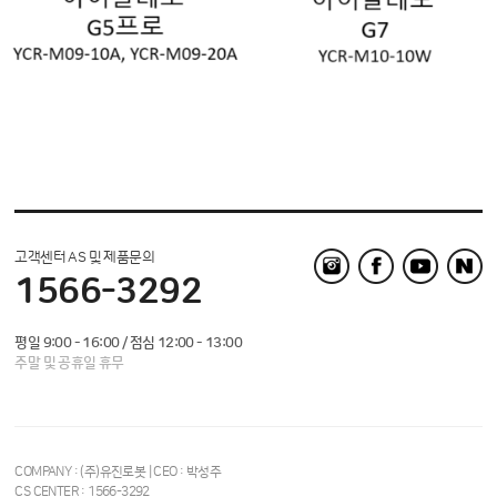
고객센터 AS 및 제품문의
1566-3292
평일 9:00 - 16:00 / 점심 12:00 - 13:00
주말 및 공휴일 휴무
COMPANY : (주)유진로봇 | CEO : 박성주
CS CENTER : 1566-3292