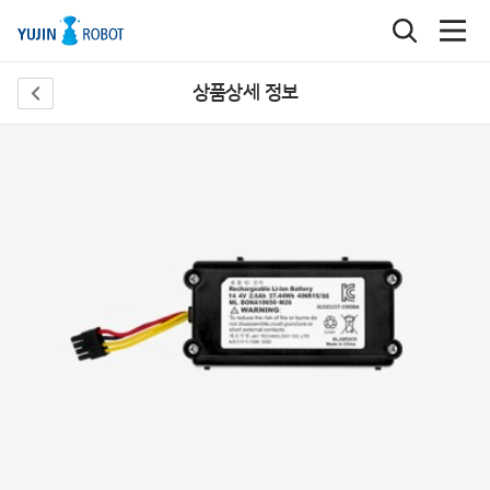
상품상세 정보