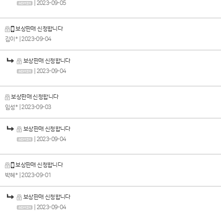
| 2023-09-05
보상판매 신청합니다
김이*
| 2023-09-04
보상판매 신청합니다
| 2023-09-04
보상판매 신청합니다
임성*
| 2023-09-03
보상판매 신청합니다
| 2023-09-04
보상판매 신청합니다
박혜*
| 2023-09-01
보상판매 신청합니다
| 2023-09-04