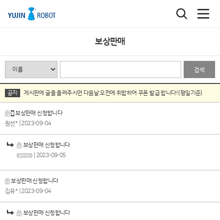
보상판매
검색
공지
게시판에 글을 올려주시면 다음날 오전에 취합하여 쿠폰 발급 합니다! (평일기준)
보상판매 신청합니다
원선*
| 2023-09-04
보상판매 신청합니다
| 2023-09-05
보상판매 신청합니다
김유*
| 2023-09-04
보상판매 신청합니다